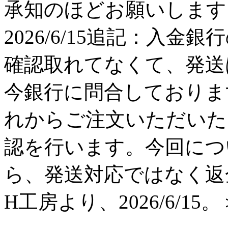
承知のほどお願いします。 H工
2026/6/15追記：入金
確認取れてなくて、発送
今銀行に問合しておりま
れからご注文いただいた
認を行います。今回につ
ら、発送対応ではなく返
H工房より、2026/6/15。