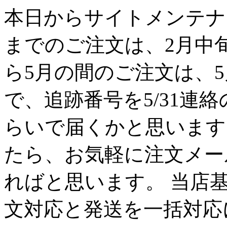
本日からサイトメンテナン
までのご注文は、2月中
ら5月の間のご注文は、
で、追跡番号を5/31連
らいで届くかと思います
たら、お気軽に注文メー
ればと思います。 当店
文対応と発送を一括対応