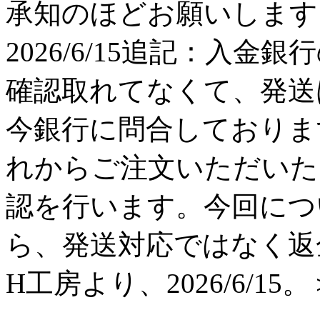
承知のほどお願いします。 H工
2026/6/15追記：入金
確認取れてなくて、発送
今銀行に問合しておりま
れからご注文いただいた
認を行います。今回につ
ら、発送対応ではなく返
H工房より、2026/6/15。