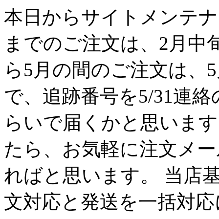
本日からサイトメンテナン
までのご注文は、2月中
ら5月の間のご注文は、
で、追跡番号を5/31連
らいで届くかと思います
たら、お気軽に注文メー
ればと思います。 当店
文対応と発送を一括対応