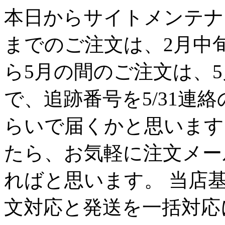
本日からサイトメンテナン
までのご注文は、2月中
ら5月の間のご注文は、
で、追跡番号を5/31連
らいで届くかと思います
たら、お気軽に注文メー
ればと思います。 当店
文対応と発送を一括対応