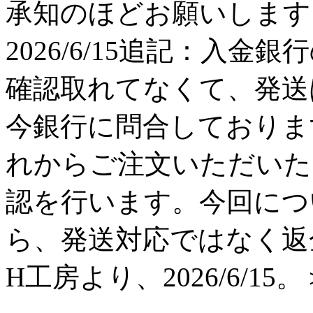
承知のほどお願いします。 H工
2026/6/15追記：入金
確認取れてなくて、発送
今銀行に問合しておりま
れからご注文いただいた
認を行います。今回につ
ら、発送対応ではなく返
H工房より、2026/6/15。