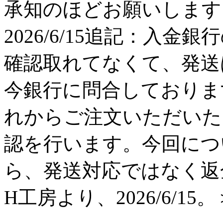
承知のほどお願いします。 H工
2026/6/15追記：入金
確認取れてなくて、発送
今銀行に問合しておりま
れからご注文いただいた
認を行います。今回につ
ら、発送対応ではなく返
H工房より、2026/6/15。