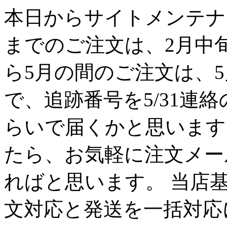
本日からサイトメンテナン
までのご注文は、2月中
ら5月の間のご注文は、
で、追跡番号を5/31連
らいで届くかと思います
たら、お気軽に注文メー
ればと思います。 当店
文対応と発送を一括対応